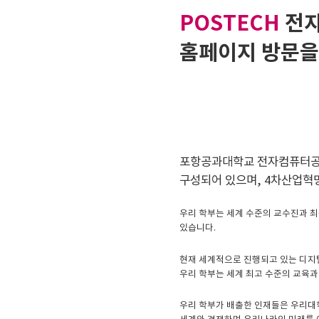
POSTECH
전
홈페이지 방문을
포항공과대학교 전자컴퓨터공학
구성되어 있으며, 4차산업혁
우리 학부는 세계 수준의 교수진과 최
있습니다.
현재 세계적으로 진행되고 있는 디지털
우리 학부는 세계 최고 수준의 교육
우리 학부가 배출한 인재들은 우리대