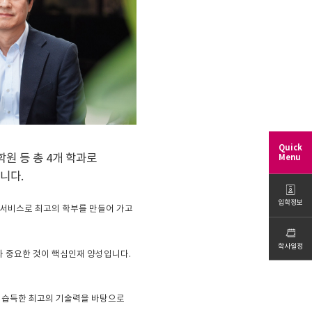
Quick
 등 총 4개 학과로
Menu
니다.
입학정보
 서비스로 최고의 학부를 만들어 가고
학사일정
다 중요한 것이 핵심인재 양성입니다.
 습득한 최고의 기술력을 바탕으로