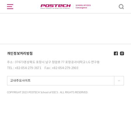
개인정보처리방침
주소 : 37673경상북도 포항시 남구 청암로 77 포항공과대학교 LG 연구동
TEL : +82-054-279-3671
Fax : +82-054-279-2903
교내주요사이트
COPYRIGHT 2023 POSTECH School of EECS . ALL RIGHTS RESERVED.