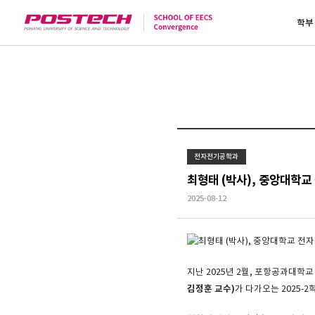
학부
전자전기공학과
최형태 (박사), 중앙대학
2025-08-12
지난 2025년 2월, 포항공과대학
김정훈 교수
)
가 다가오는 2025-2