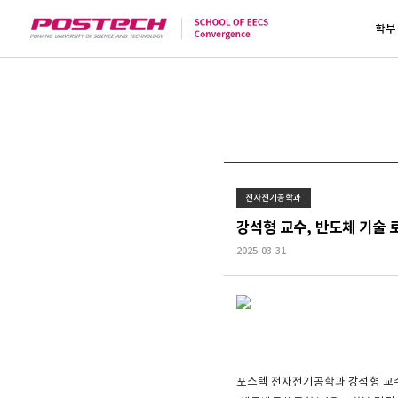
학부
전자전기공학과
강석형 교수, 반도체 기술 
2025-03-31
포스텍 전자전기공학과 강석형 교수